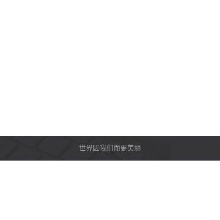
世界因我们而更美丽