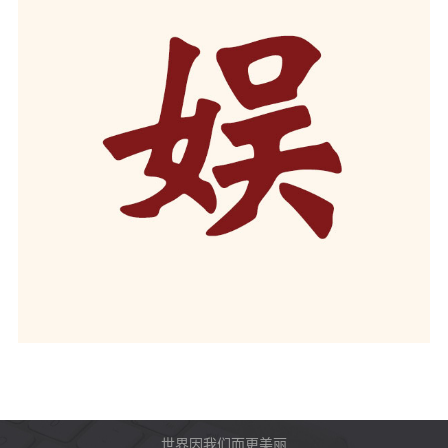
世界因我们而更美丽