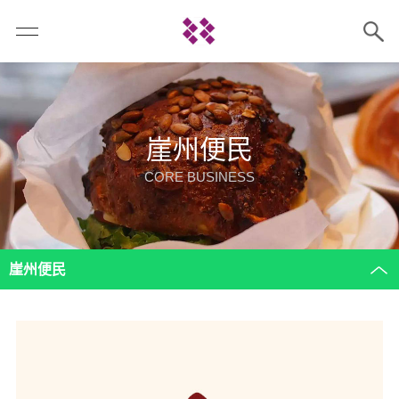
崖州便民
CORE BUSINESS
崖州便民